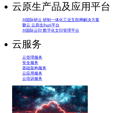
云原生产品及应用平台
J9国际研云 研制一体化工业互联网解决方案
磐云 云原生PaaS平台
J9国际云印 数字化文印管理平台
云服务
云管理服务
安全服务
基础架构服务
云应用服务
云培训服务