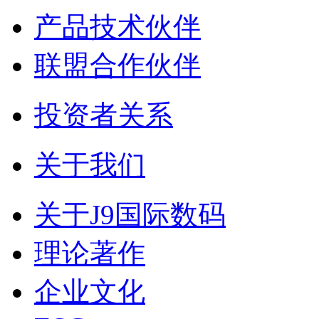
产品技术伙伴
联盟合作伙伴
投资者关系
关于我们
关于J9国际数码
理论著作
企业文化