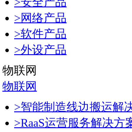
>安全产品
>网络产品
>软件产品
>外设产品
物联网
物联网
>智能制造线边搬运解
>RaaS运营服务解决方