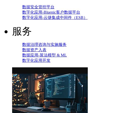
数据安全管控平台
数字化应用-Bluenic客户数据平台
数字化应用-云捷集成中间件（ESB）
服务
数据治理咨询与实施服务
数据资产入表
数据应用-算法模型 & ML
数字化应用开发