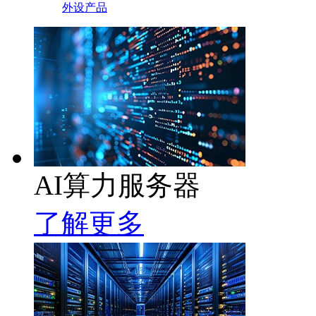
外设产品
AI算力服务器
了解更多