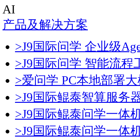
AI
产品及解决方案
>J9国际问学 企业级Age
>J9国际问学 智能流程
>爱问学 PC本地部署
>J9国际鲲泰智算服务
>J9国际鲲泰问学一体
>J9国际鲲泰问学一体机D