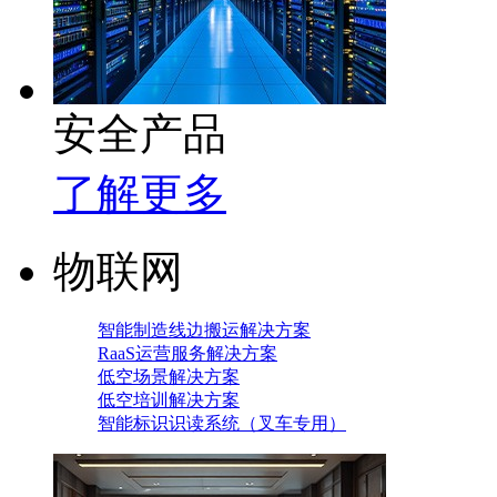
安全产品
了解更多
物联网
智能制造线边搬运解决方案
RaaS运营服务解决方案
低空场景解决方案
低空培训解决方案
智能标识识读系统（叉车专用）