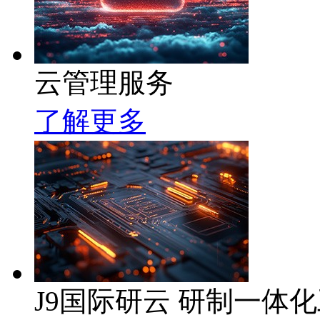
云管理服务
了解更多
J9国际研云 研制一体