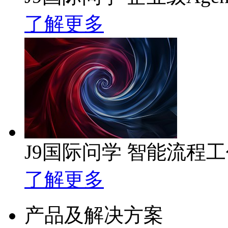
了解更多
J9国际问学 智能流程
了解更多
产品及解决方案